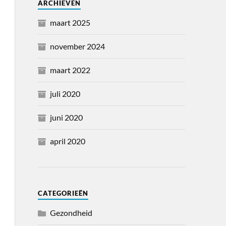
ARCHIEVEN
maart 2025
november 2024
maart 2022
juli 2020
juni 2020
april 2020
CATEGORIEËN
Gezondheid