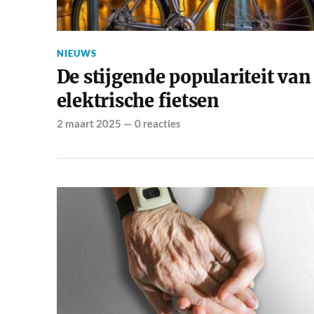
NIEUWS
De stijgende populariteit van
elektrische fietsen
2 maart 2025
—
0 reacties