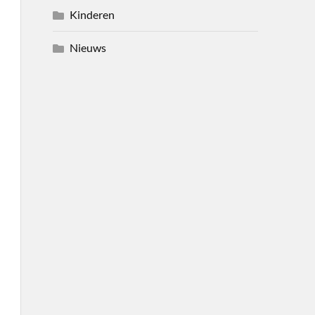
Kinderen
Nieuws