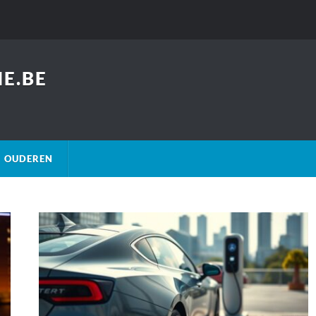
E.BE
OUDEREN