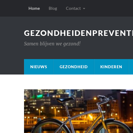
Home
Blog
Contact
GEZONDHEIDENPREVENTI
Samen blijven we gezond!
NIEUWS
GEZONDHEID
KINDEREN