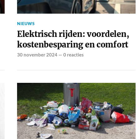
NIEUWS
Elektrisch rijden: voordelen,
kostenbesparing en comfort
30 november 2024
—
0 reacties