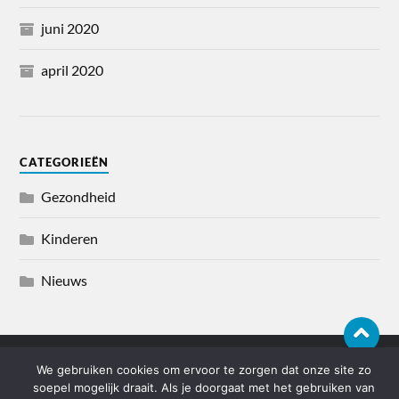
juni 2020
april 2020
CATEGORIEËN
Gezondheid
Kinderen
Nieuws
We gebruiken cookies om ervoor te zorgen dat onze site zo
© 2026
GEZONDHEIDENPREVENTIE.BE
soepel mogelijk draait. Als je doorgaat met het gebruiken van