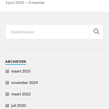
3 juni 2020
—
0 reacties
ARCHIEVEN
maart 2025
november 2024
maart 2022
juli 2020